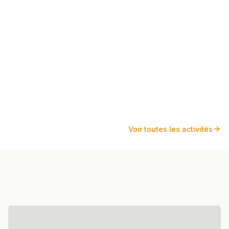
Laser
Voir toutes les activités