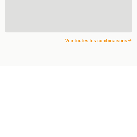
Voir toutes les combinaisons