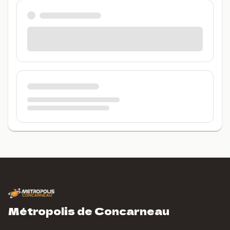
Métropolis de Concarneau