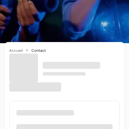
Accueil
Contact