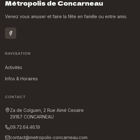
Métropolis de Concarneau
Venez vous amuser et faire la fête en famille ou entre amis.
NAVIGATION
Activités
Infos & Horaires
CONTACT
Za de Colguen, 2 Rue Aimé Cesaire
29187
CONCARNEAU
09.72.64.46.19
contact@metropolis-concarneau.com