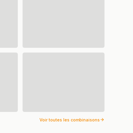
Voir toutes les combinaisons