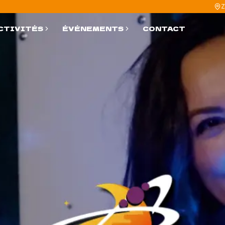
Z
CTIVITÉS
ÉVÉNEMENTS
CONTACT