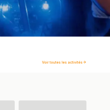
Voir toutes les activités